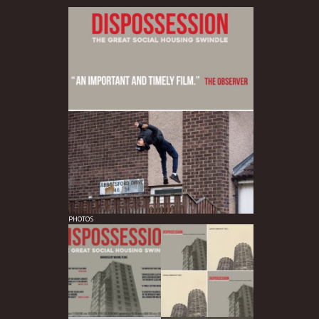
PHOTOS