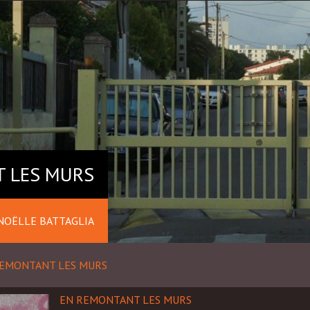
 LES MURS
NOËLLE BATTAGLIA
REMONTANT LES MURS
EN REMONTANT LES MURS