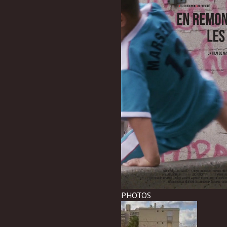
PHOTOS