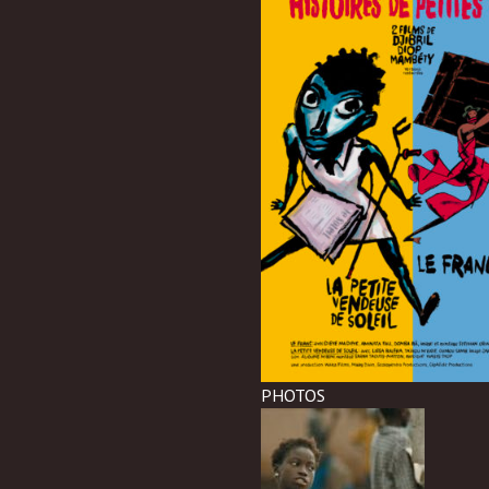
PHOTOS