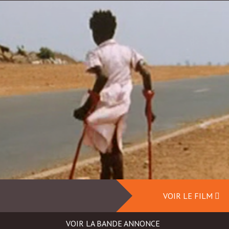
VOIR LE FILM
VOIR LA BANDE ANNONCE