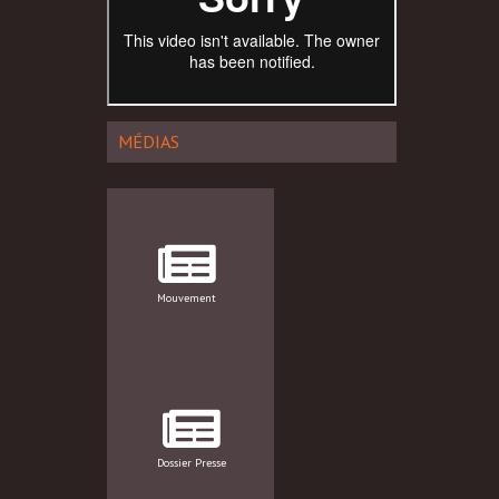
MÉDIAS
Mouvement
Dossier Presse