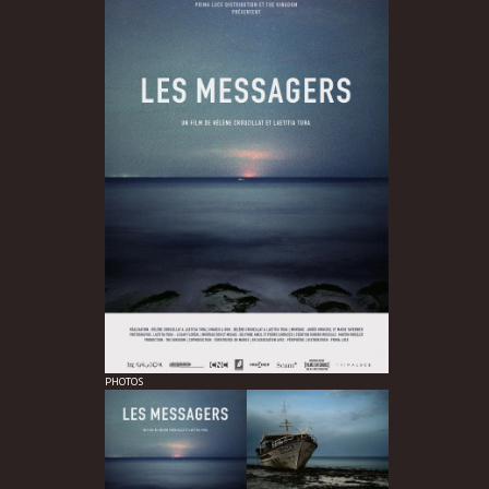
PHOTOS