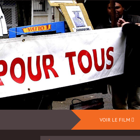
VOIR LE FILM