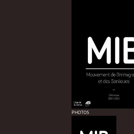
PHOTOS