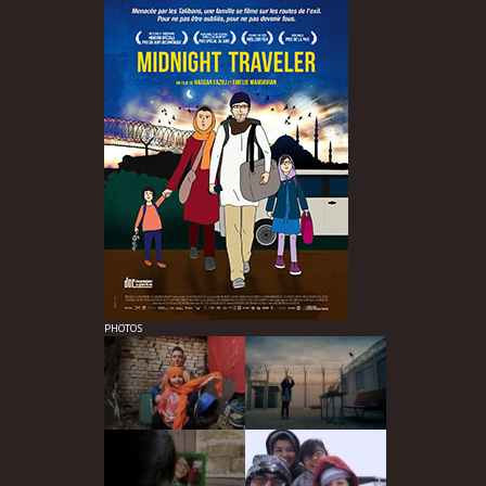
PHOTOS