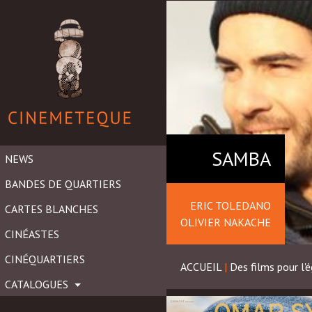
SAMBA
NEWS
BANDES DE QUARTIERS
ERIC TOLEDANO
CARTES BLANCHES
OLIVIER NAKACHE
CINÉASTES
CINÉQUARTIERS
ACCUEIL
|
Des films pour l'é
CATALOGUES