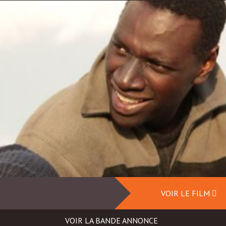
VOIR LE FILM
VOIR LA BANDE ANNONCE