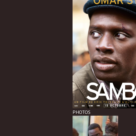
PHOTOS