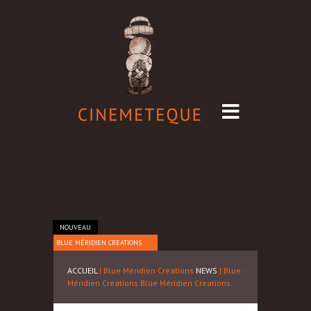
NOUVEAU
BLUE MÉRIDIEN CREATIONS
ACCUEIL
| Blue Méridien Creations
NEWS
| Blue
Méridien Creations
Blue Méridien Creations