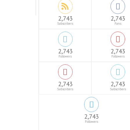
2,743
2,743
Subscribers
Fans
2,743
2,743
Followers
Followers
2,743
2,743
Subscribers
Subscribers
2,743
Followers