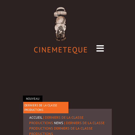
NOUVEAU
DERNIERS DE LA CLASSE
PRODUCTIONS
ACCUEIL
| DERNIERS DE LA CLASSE
PRODUCTIONS
NEWS
| DERNIERS DE LA CLASSE
PRODUCTIONS
DERNIERS DE LA CLASSE
PRODUCTIONS