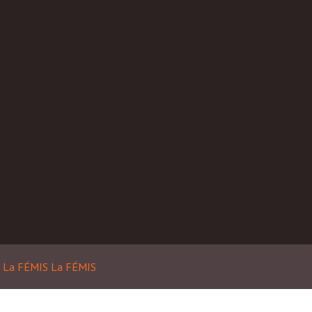
| La FÉMIS
La FÉMIS