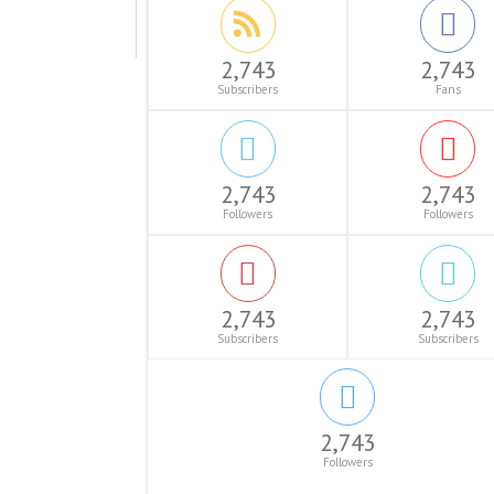
2,743
2,743
Subscribers
Fans
2,743
2,743
Followers
Followers
2,743
2,743
Subscribers
Subscribers
2,743
Followers