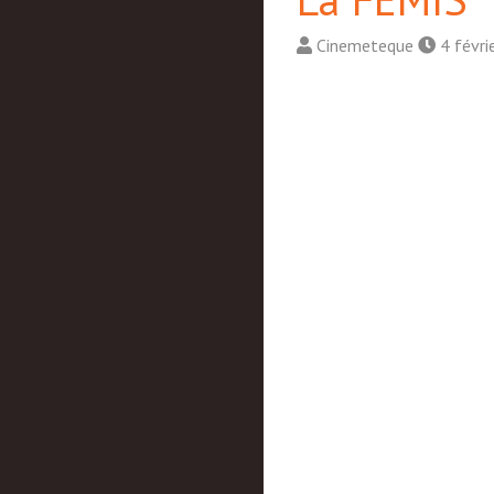
Cinemeteque
4 févri