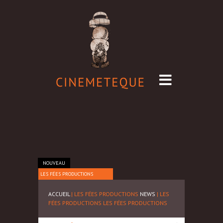
NOUVEAU
LES FÉES PRODUCTIONS
ACCUEIL
| LES FÉES PRODUCTIONS
NEWS
| LES
FÉES PRODUCTIONS
LES FÉES PRODUCTIONS