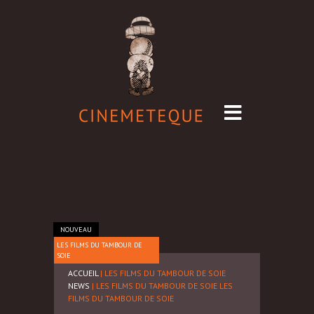
NOUVEAU
LES FILMS DU TAMBOUR DE
SOIE
ACCUEIL
| LES FILMS DU TAMBOUR DE SOIE
NEWS
| LES FILMS DU TAMBOUR DE SOIE
LES
FILMS DU TAMBOUR DE SOIE