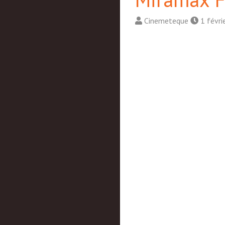
Cinemeteque
1 févri