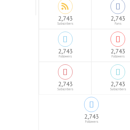
2,743
2,743
Subscribers
Fans
2,743
2,743
Followers
Followers
2,743
2,743
Subscribers
Subscribers
2,743
Followers