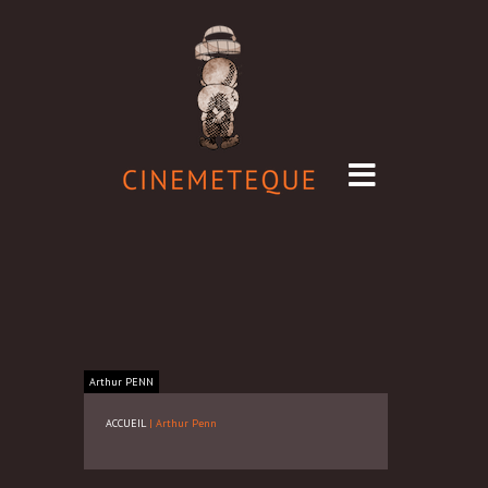
Arthur
PENN
ACCUEIL
|
Arthur Penn