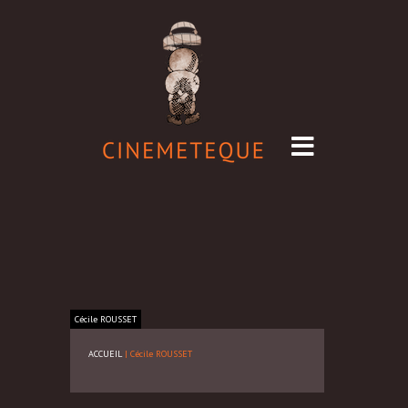
Cécile
ROUSSET
ACCUEIL
|
Cécile ROUSSET