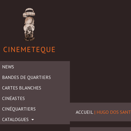
NEWS
BANDES DE QUARTIERS
CARTES BLANCHES
CINÉASTES
CINÉQUARTIERS
ACCUEIL
|
HUGO DOS SANT
CATALOGUES