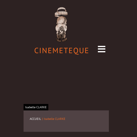
Isabelle
CLARKE
ACCUEIL
|
Isabelle CLARKE