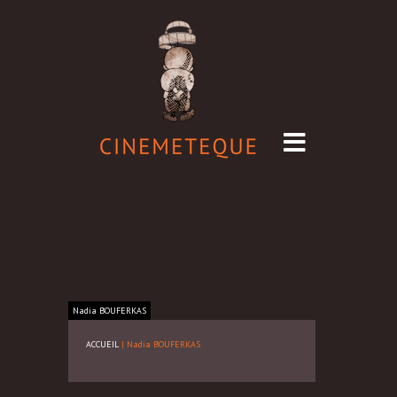
Nadia
BOUFERKAS
ACCUEIL
|
Nadia BOUFERKAS