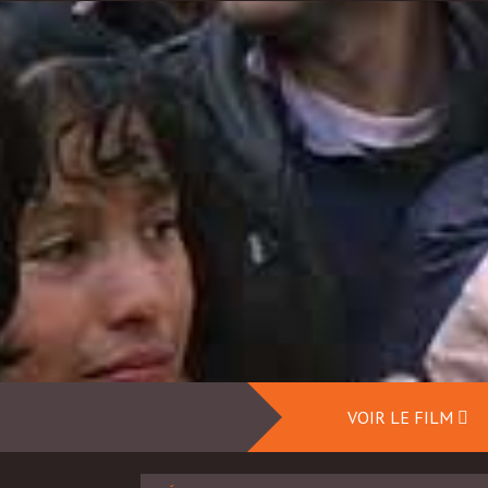
VOIR LE FILM