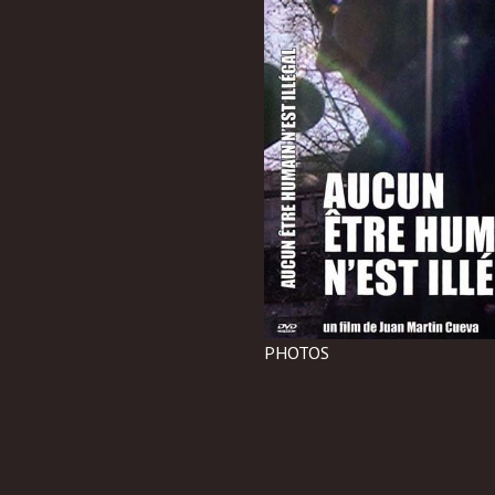
PHOTOS