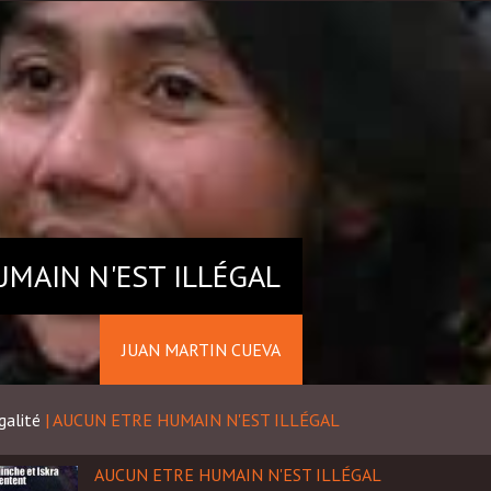
MAIN N'EST ILLÉGAL
JUAN MARTIN CUEVA
galité
|
AUCUN ETRE HUMAIN N'EST ILLÉGAL
AUCUN ETRE HUMAIN N'EST ILLÉGAL