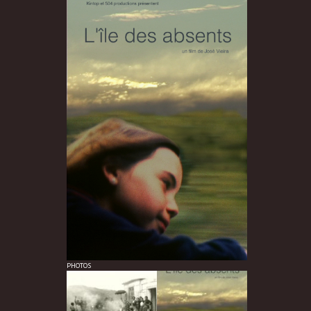
PHOTOS