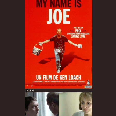
PHOTOS