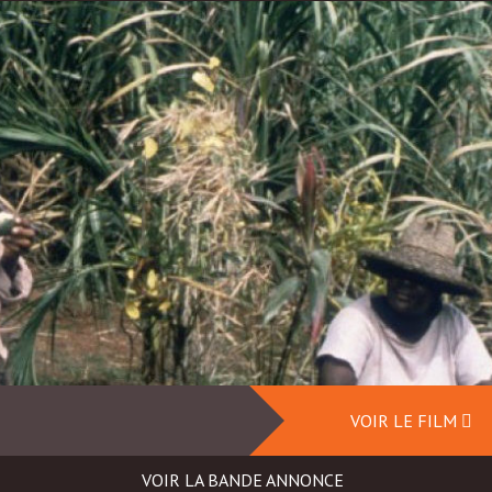
VOIR LE FILM
VOIR LA BANDE ANNONCE