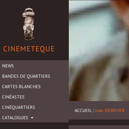
NEWS
BANDES DE QUARTIERS
CARTES BLANCHES
CINÉASTES
CINÉQUARTIERS
ACCUEIL
|
Jean DEWEVER
CATALOGUES