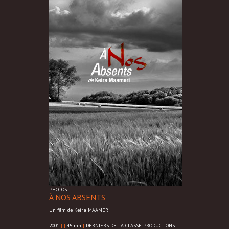
PHOTOS
À NOS ABSENTS
Un film de Keira MAAMERI
2001
|
|
45 mn
|
DERNIERS DE LA CLASSE PRODUCTIONS