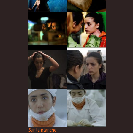
Sur la planche