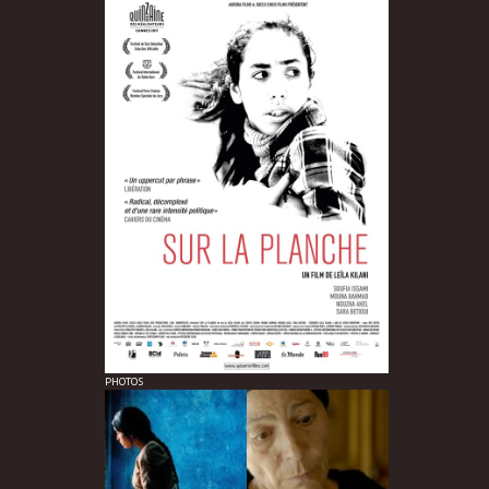
PHOTOS