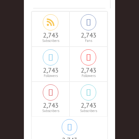
2,743
2,743
Subscribers
Fans
2,743
2,743
Followers
Followers
2,743
2,743
Subscribers
Subscribers