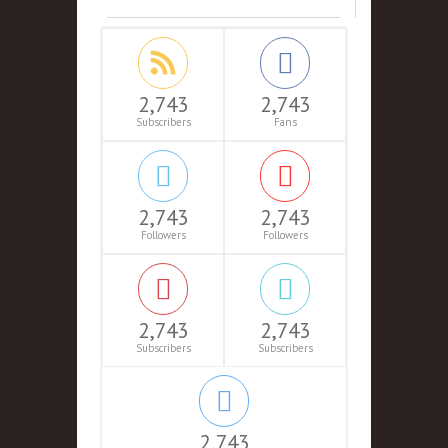
2,743
2,743
Subscribers
Fans
2,743
2,743
Followers
Followers
2,743
2,743
Subscribers
Subscribers
2,743